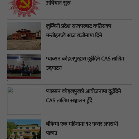
अभियान सुरु
लुम्बिनी प्रदेश सरकारबाट कांग्रेसका
मन्त्रीहरूले आज राजीनामा दिने
प्याब्सन कोहलपुरद्वारा दुईदिने CAS तालिम
उद्घाटन
प्याब्सन कोहलपुरको आयोजनामा दुईदिने
CAS तालिम सञ्चालन हुँदै
बाँकेमा एक महिनामा ९२ फरार अपराधी
पक्राउ