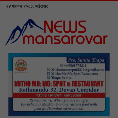
२४ श्रावण २०८३, आईतवार