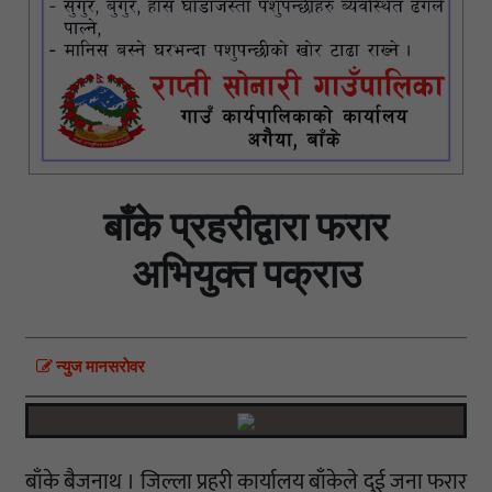
बाँके प्रहरीद्वारा फरार
अभियुक्त पक्राउ
न्युज मानसराेवर
बाँके बैजनाथ । जिल्ला प्रहरी कार्यालय बाँकेले दुई जना फरार