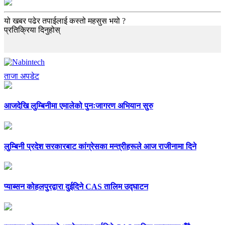
यो खबर पढेर तपाईलाई कस्तो महसुस भयो ?
प्रतिक्रिया दिनुहोस्
ताजा अपडेट
आजदेखि लुम्बिनीमा एमालेको पुनःजागरण अभियान सुरु
लुम्बिनी प्रदेश सरकारबाट कांग्रेसका मन्त्रीहरूले आज राजीनामा दिने
प्याब्सन कोहलपुरद्वारा दुईदिने CAS तालिम उद्घाटन