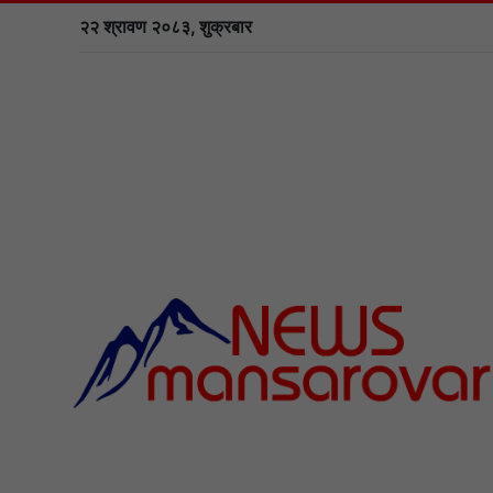
२२ श्रावण २०८३, शुक्रबार