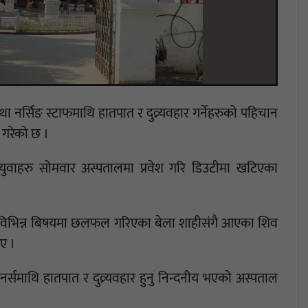
 नर्सिङ स्टाफमाथि हातपात र दुव्र्यवहार गर्नेहरुको पहिचान
 गरेको छ ।
 युवाहरु सोमवार अस्पतालमा प्रवेश गरि डिउटीमा खटिएका
ो विभिन्न बिषयमा छलफल गरिएका बेला शाहीसंगै आएका शिव
िए ।
्समाथि हातपात र दुव्र्यवहार हुनु निन्दनीय भएको अस्पताल