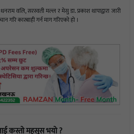
धनराम वलि, सरस्वती मल्ल र मेसु डा. प्रकाश थापाद्वारा जारी
 पहिचान गरि कारबाही गर्न माग गरिएको हो ।
ाई कस्तो महसुस भयो ?