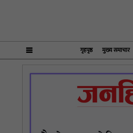
गृहपृष्ठ
मुख्य समाचार