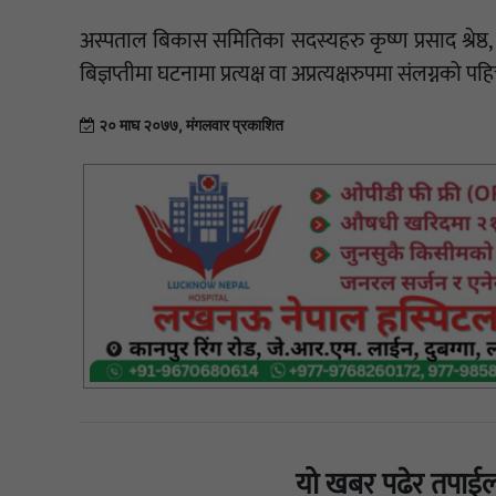
अस्पताल बिकास समितिका सदस्यहरु कृष्ण प्रसाद श्रेष्ठ, 
बिज्ञप्तीमा घटनामा प्रत्यक्ष वा अप्रत्यक्षरुपमा संलग्नको
२० माघ २०७७, मंगलवार प्रकाशित
यो खबर पढेर तपाईल