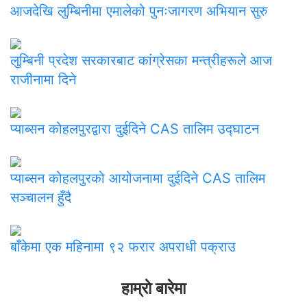
आजदेखि लुम्बिनीमा एमालेको पुनःजागरण अभियान सुरु
लुम्बिनी प्रदेश सरकारबाट कांग्रेसका मन्त्रीहरूले आज
राजीनामा दिने
प्याब्सन कोहलपुरद्वारा दुईदिने CAS तालिम उद्घाटन
प्याब्सन कोहलपुरको आयोजनामा दुईदिने CAS तालिम
सञ्चालन हुँदै
बाँकेमा एक महिनामा ९२ फरार अपराधी पक्राउ
हाम्राे बारेमा