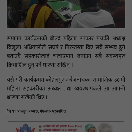
समापन कार्यक्रमको बोल्दै महिला उपकार मंचकी अध्यक्ष
विजुला अधिकारीले सघर्ष र निरन्तरता दिए सबै सम्भव हुने
बताउदै सहकारीलाई चलाएमान बनाउन सबै सदस्यहरु
क्रियाशिल हुनु पर्ने धारणा राखिन् ।
यसै गरी कार्यक्रमम कोहलपुर र बैजनाथका सामाजिक उद्यमी
महिला सहकारीका अध्यक्ष तथा व्यवस्थापकले आ आफ्नो
धारणा राखेको थिए ।
११ फाल्गुन २०७७, मंगलवार प्रकाशित