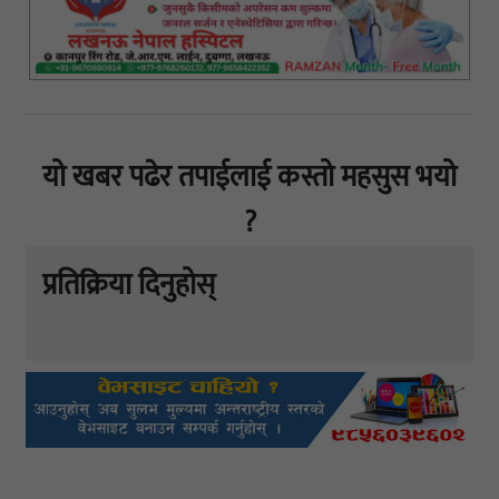
यो खबर पढेर तपाईलाई कस्तो महसुस भयो
?
प्रतिक्रिया दिनुहोस्