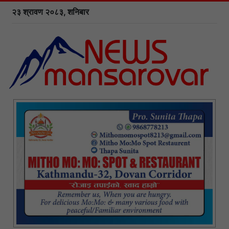
२३ श्रावण २०८३, शनिबार