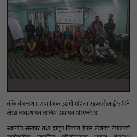
बाँके बैजनाथ । सामाजिक उद्यमी महिला सहकारीलाई ५ दिने
लेखा व्यवस्थापन तालिम समापन गरिएको छ ।
स्थानीय सरकार तथा दातृय निकाय हेफर प्रोजेक्ट नेपालको