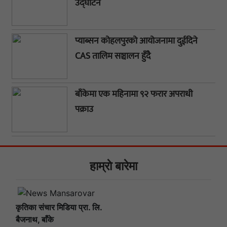
उद्घाटन
प्याब्सन कोहलपुरको आयोजनामा दुईदिने
CAS तालिम सञ्चालन हुँदै
बाँकेमा एक महिनामा ९२ फरार अपराधी
पक्राउ
हाम्राे बारेमा
कृतिका संचार मिडिया प्रा. लि.
बैजनाथ, बाँके