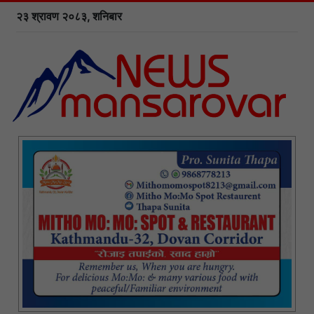
२३ श्रावण २०८३, शनिबार