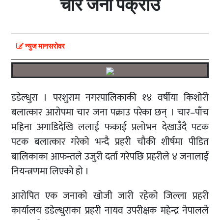
चार जना पक्राउ
न्युज मानसराेवर
डडेल्धुरा । परशुराम नगरपालिकाकी १४ वर्षीया किशोरी
बलात्कार आरोपमा चार जना पक्राउ परेका छन् । चार–पाँच
महिना अगाडिदेखि ललाई फकाई प्रलोभन देखाउँदै पटक
पटक बलात्कार गरेको भन्दै प्रहरी चौकी शीर्षमा पीडित
बालिकाका आफन्तले उजुरी दर्ता गरेपछि प्रहरीले ४ जनालाई
नियन्त्रणमा लिएको हो ।
आरोपित एक जनाको खोजी जारी रहेको जिल्ला प्रहरी
कार्यालय डडेल्धुराका प्रहरी नायव उपरीक्षक महेन्द्र नेपालले