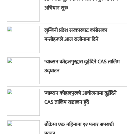
अभियान सुरु
लुम्बिनी प्रदेश सरकारबाट कांग्रेसका
मन्त्रीहरूले आज राजीनामा दिने
प्याब्सन कोहलपुरद्वारा दुईदिने CAS तालिम
उद्घाटन
प्याब्सन कोहलपुरको आयोजनामा दुईदिने
CAS तालिम सञ्चालन हुँदै
बाँकेमा एक महिनामा ९२ फरार अपराधी
पक्राउ