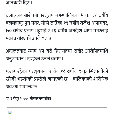
जानकारी दिए ।
बलात्कार आरोपमा परशुराम नगरपालिका– ५ का २८ वर्षीय
बलबहादुर पुन मगर, सोही ठाउँका १९ वर्षीय राजेश थापामगर,
७० वर्षीय प्रताप भट्टराई र १६ वर्षीय जगदीश थापा मगरलाई
पक्राउ गरिएको उनले बताए ।
अदालतबाट म्याद थप गरी हिरासतमा राखेर आरोपितमाथि
अनुसन्धान भइरहेको उनले बताए ।
फरार रहेका परशुरामन–५ कै २४ वर्षीय डम्फु सिजालीको
खोजी भइरहेको प्रहरीले जनाएको छ । बालिकाको शारीरिक
अवस्था सामान्य छ ।
२ चैत्र २०७७, सोमबार प्रकाशित