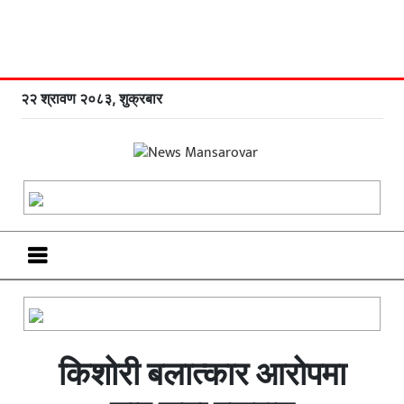
२२ श्रावण २०८३, शुक्रबार
किशोरी बलात्कार आरोपमा