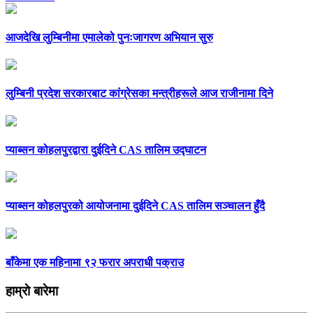
आजदेखि लुम्बिनीमा एमालेको पुनःजागरण अभियान सुरु
लुम्बिनी प्रदेश सरकारबाट कांग्रेसका मन्त्रीहरूले आज राजीनामा दिने
प्याब्सन कोहलपुरद्वारा दुईदिने CAS तालिम उद्घाटन
प्याब्सन कोहलपुरको आयोजनामा दुईदिने CAS तालिम सञ्चालन हुँदै
बाँकेमा एक महिनामा ९२ फरार अपराधी पक्राउ
हाम्राे बारेमा