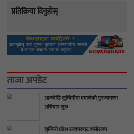
प्रतिक्रिया दिनुहोस्
ताजा अपडेट
आजदेखि लुम्बिनीमा एमालेको पुनःजागरण
अभियान सुरु
लुम्बिनी प्रदेश सरकारबाट कांग्रेसका