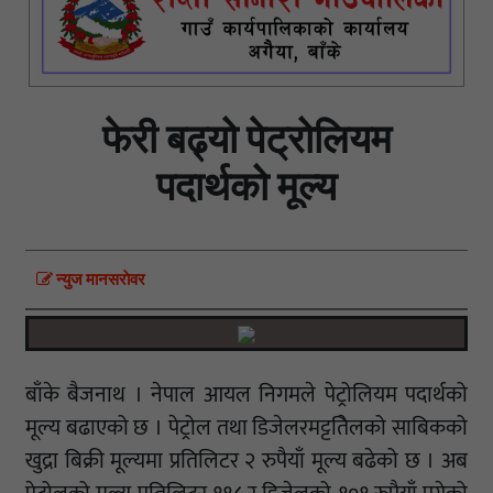
फेरी बढ्यो पेट्रोलियम
पदार्थको मूल्य
न्युज मानसराेवर
बाँके बैजनाथ । नेपाल आयल निगमले पेट्रोलियम पदार्थको
मूल्य बढाएको छ । पेट्रोल तथा डिजेलरमट्टतिेलको साबिकको
खुद्रा बिक्री मूल्यमा प्रतिलिटर २ रुपैयाँ मूल्य बढेको छ । अब