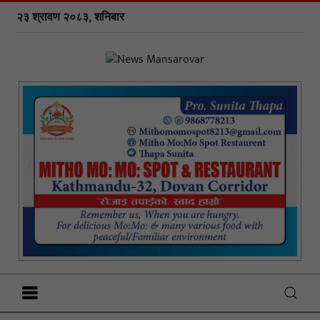
२३ श्रावण २०८३, शनिबार