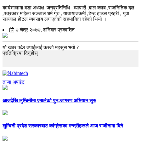
कार्यशालामा वडा अध्यक्ष जनप्रतिनिधि ,व्यापारी ,बाल क्लब ,राजनितिक दल
,पत्रकार महिला सञ्जाल धर्म गुरु , यातायातकर्मी ,टेन्ट हाउस प्रहरी , युवा
सञ्जाल होटल व्यवसाय लगाएतको सहभागिता रहेको थियो ।
७ चैत्र २०७७, शनिबार प्रकाशित
यो खबर पढेर तपाईलाई कस्तो महसुस भयो ?
प्रतिक्रिया दिनुहोस्
ताजा अपडेट
आजदेखि लुम्बिनीमा एमालेको पुनःजागरण अभियान सुरु
लुम्बिनी प्रदेश सरकारबाट कांग्रेसका मन्त्रीहरूले आज राजीनामा दिने