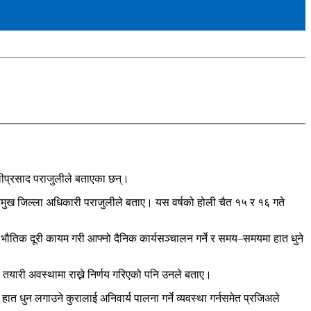
लीप्रसाद पराजुलीले बताएका छन्।
 प्रमुख जिल्ला अधिकारी पराजुलीले बताए। यस वर्षको होली चैत १५ र १६ गते
ने, भौतिक दूरी कायम गरी आफ्नो दैनिक कार्यसञ्चालन गर्ने र समय–समयमा हात धुने
 तयारी अवस्थामा राख्ने निर्णय गरिएको पनि उनले बताए।
हात धुन लगाउने कुरालाई अनिवार्य पालना गर्ने व्यवस्था गर्नसमेत प्रजिअले