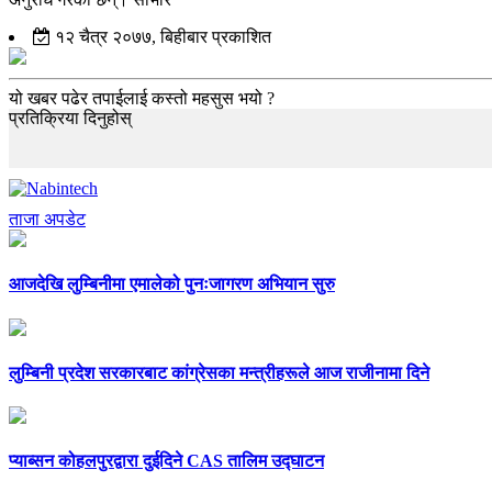
१२ चैत्र २०७७, बिहीबार प्रकाशित
यो खबर पढेर तपाईलाई कस्तो महसुस भयो ?
प्रतिक्रिया दिनुहोस्
ताजा अपडेट
आजदेखि लुम्बिनीमा एमालेको पुनःजागरण अभियान सुरु
लुम्बिनी प्रदेश सरकारबाट कांग्रेसका मन्त्रीहरूले आज राजीनामा दिने
प्याब्सन कोहलपुरद्वारा दुईदिने CAS तालिम उद्घाटन