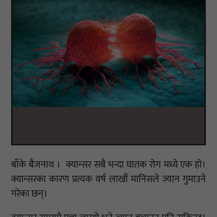
बाँके बैजनाथ । क्यान्सर सबै भन्दा घातक रोग मध्ये एक हो।
क्यान्सरका कारण प्रत्यक वर्ष लाखौं मानिसले ज्यान गुमाउने
गरेका छन्।