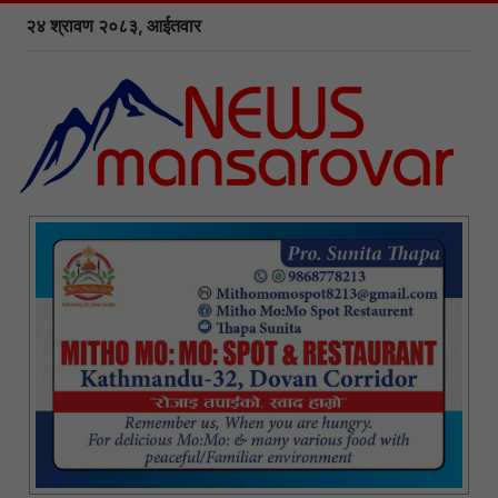
२४ श्रावण २०८३, आईतवार