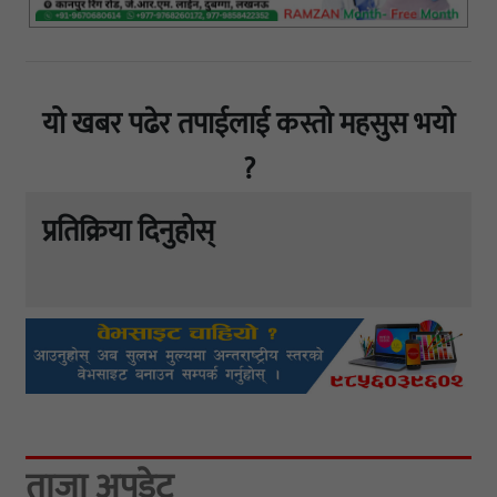
यो खबर पढेर तपाईलाई कस्तो महसुस भयो
?
प्रतिक्रिया दिनुहोस्
ताजा अपडेट