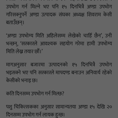
उपभोग गर्न मिल्ने भए पनि १५ दिनभित्रै अण्डा उपभोग
गरिसक्नुपर्ने अण्डा उत्पादक संघका अध्यक्ष शिवराम केसी
बताउँछन्।
‘अण्डा उपभोग्य मिति अहिलेसम्म लेखेको चाहिँ छैन’, उनी
भन्छन्, ‘सरकारले आवश्यक सहयोग गरेमा हामी उपभोग्य
मिति लेख्न तयार छौं।’
मागअनुसार बजारमा उत्पादनको १५ दिनभित्रै उपभोग
भइसक्ने भए पनि सरकारले मापदण्ड बनाउन अनिवार्य रहेको
केसीको भनाइ छ।
कति दिनसम्म उपभोग गर्न मिल्छ?
पशु चिकित्सकका अनुसार सामान्यतया अण्डा १५ देखि २०
दिनसम्म उपभोग गर्न लायक हुन्छ।