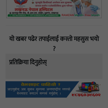
यो खबर पढेर तपाईलाई कस्तो महसुस भयो
?
प्रतिक्रिया दिनुहोस्