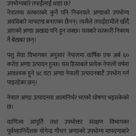
उपभोग्यबारे तपाईंलाई थाहा छ?
नेपालमा सरकारको कुनै पनि निकायले अण्डाको उपभोग्य
अवधिबारे मापदण्ड बनाएका छैनन्। त्यसैले तपाईंहामीले खाँदै
आएको अण्डा अखाद्य पनि हुन सक्छ। यसबारे सरकारी निकाय
नै बेखबर छन्।
पशु सेवा विभागका अनुसार नेपालमा वार्षिक एक अर्ब ६०
करोड अण्डा उत्पादन हुन्छ। यस हिसाबले प्रत्येक नेपाली वर्षमा
आवश्यक हुने ४८ वटा अण्डा नेपाली उत्पादनबाटै उपभोग गर्न
पाइरहेका छन्।
नेपाल अण्डा उत्पादनमा आत्मनिर्भर भएको घोषणा भइसकेको
छ।
वाणिज्य आपूर्ति तथा उपभोक्ता संरक्षण विभागका
पूर्वमहानिर्देशक योगेन्द्र गौचन अण्डाको उपभोग्य मापदण्डबारे