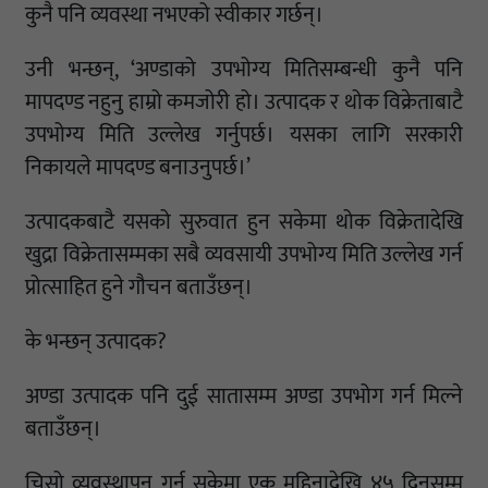
कुनै पनि व्यवस्था नभएको स्वीकार गर्छन्।
उनी भन्छन्, ‘अण्डाको उपभोग्य मितिसम्बन्धी कुनै पनि
मापदण्ड नहुनु हाम्रो कमजोरी हो। उत्पादक र थोक विक्रेताबाटै
उपभोग्य मिति उल्लेख गर्नुपर्छ। यसका लागि सरकारी
निकायले मापदण्ड बनाउनुपर्छ।’
उत्पादकबाटै यसको सुरुवात हुन सकेमा थोक विक्रेतादेखि
खुद्रा विक्रेतासम्मका सबै व्यवसायी उपभोग्य मिति उल्लेख गर्न
प्रोत्साहित हुने गौचन बताउँछन्।
के भन्छन् उत्पादक?
अण्डा उत्पादक पनि दुई सातासम्म अण्डा उपभोग गर्न मिल्ने
बताउँछन्।
चिसो व्यवस्थापन गर्न सकेमा एक महिनादेखि ४५ दिनसम्म