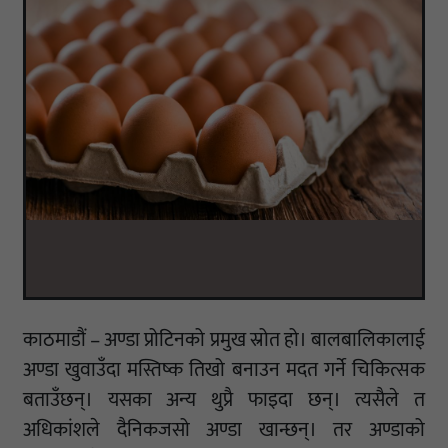
काठमाडौं – अण्डा प्रोटिनको प्रमुख स्रोत हो। बालबालिकालाई
अण्डा खुवाउँदा मस्तिष्क तिखो बनाउन मदत गर्ने चिकित्सक
बताउँछन्। यसका अन्य थुप्रै फाइदा छन्। त्यसैले त
अधिकांशले दैनिकजसो अण्डा खान्छन्। तर अण्डाको