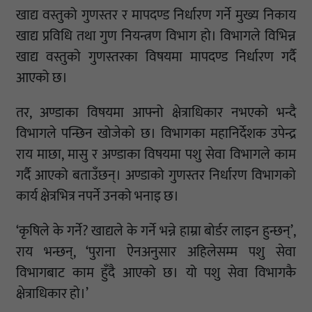
खाद्य वस्तुको गुणस्तर र मापदण्ड निर्धारण गर्ने मुख्य निकाय
खाद्य प्रविधि तथा गुण नियन्त्रण विभाग हो। विभागले विभिन्न
खाद्य वस्तुको गुणस्तरका विषयमा मापदण्ड निर्धारण गर्दै
आएको छ।
तर, अण्डाका विषयमा आफ्नो क्षेत्राधिकार नभएको भन्दै
विभागले पन्छिन खोजेको छ। विभागका महानिर्देशक उपेन्द्र
राय माछा, मासु र अण्डाका विषयमा पशु सेवा विभागले काम
गर्दै आएको बताउँछन्। अण्डाको गुणस्तर निर्धारण विभागको
कार्य क्षेत्रभित्र नपर्ने उनको भनाइ छ।
‘कृषिले के गर्ने? खाद्यले के गर्ने भन्ने हाम्रा बोर्डर लाइन हुन्छन्’,
राय भन्छन्, ‘पुराना ऐनअनुसार अहिलेसम्म पशु सेवा
विभागबाट काम हुँदै आएको छ। यो पशु सेवा विभागकै
क्षेत्राधिकार हो।’