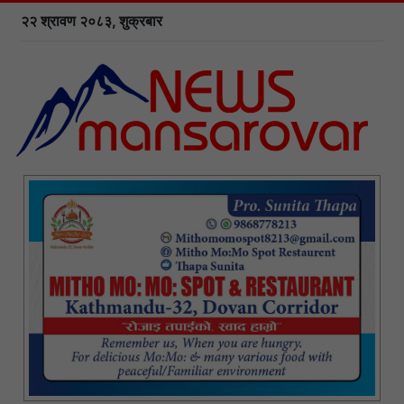
२२ श्रावण २०८३, शुक्रबार