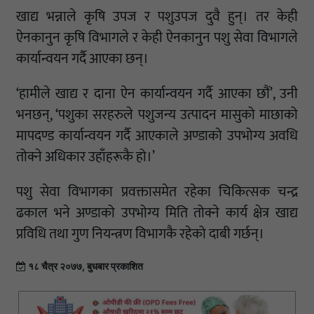
खाद्य भन्नाले कृषि उपज र पशुउपज दुवै हुन्। तर केही
ऐनकानुन कृषि विभागले र केही ऐनकानुन पशु सेवा विभागले
कार्यान्वयन गर्दै आएका छन्।
‘हामीले खाद्य र दाना ऐन कार्यान्वयन गर्दै आएका छौं’, उनी
भनछन्, ‘पशुका सरहरुले पशुजन्य उत्पादन मासुको माछाको
मापदण्ड कार्यान्वयन गर्दै आएकाले अण्डाको उपभोग्य अवधि
तोक्ने अधिकार उहाँहरूकै हो।’
पशु सेवा विभागका प्रवक्तासमेत रहेका चिकित्सक चन्द्र
ढकाल भने अण्डाको उपभोग्य मिति तोक्ने कार्य क्षेत्र खाद्य
प्रविधि तथा गुण नियन्त्रण विभागकै रहेको दाबी गर्छन्।
१८ चैत्र २०७७, बुधबार प्रकाशित