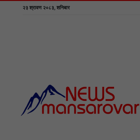
२३ श्रावण २०८३, शनिबार