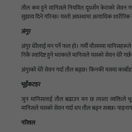
तौल कम हुने मानिसले नियमित दूधसँग केराको सेवन ग
सुझाव दिने गरिन्छ। यस्तो अवस्थामा अत्याधिक शारीरिक 
अंगुर
अंगुर धेरैलाई मन पर्ने फल हो। गर्मी मौसममा मानिसहरूल
निकै स्वादिष्ट हुने भएकाले मानिसले यसको सेवन धेरै गर्छ
अंगुरको धेरै सेवन गर्दा तौल बढ्छ। किनकी यसमा कार्बोहाइड्
भूइँकटहर
जुन मानिसलाई तौल बढाउन मन छ त्यस्ता व्यक्तिले भ
मानिसले यसको सेवन गर्दा थप तौल बढ्न सक्छ। पाइनाप
नरिवल