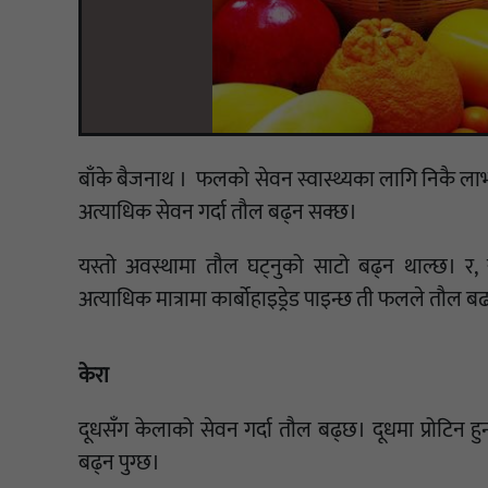
बाँके बैजनाथ । फलको सेवन स्वास्थ्यका लागि निकै ल
अत्याधिक सेवन गर्दा तौल बढ्न सक्छ।
यस्तो अवस्थामा तौल घट्नुको साटो बढ्न थाल्छ। र, 
अत्याधिक मात्रामा कार्बोहाइड्रेड पाइन्छ ती फलले तौल ब
केरा
दूधसँग केलाको सेवन गर्दा तौल बढ्छ। दूधमा प्रोटिन हुन्
बढ्न पुग्छ।