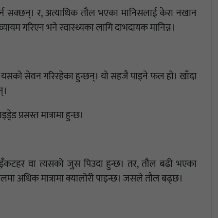
र्न सक्छन्। र, अत्याधिक तौल भएका मानिसलाई केरा नखान
व्यायम गरिएन भने स्वास्थ्यका लागि दाभदायक मानिन्न।
े यसको सेवन गरिरहेका हुन्छन्। यो सहजै पाइने फल हो। खाँदा
न्।
रेड प्रसस्त मात्रामा हुन्छ।
ूइँकटहर वा त्यसको जुस पिउदा हुन्छ। तर, तौल बढी भएका
लमा अधिक मात्रामा क्यालोरी पाइन्छ। जसले तौल बढ्छ।