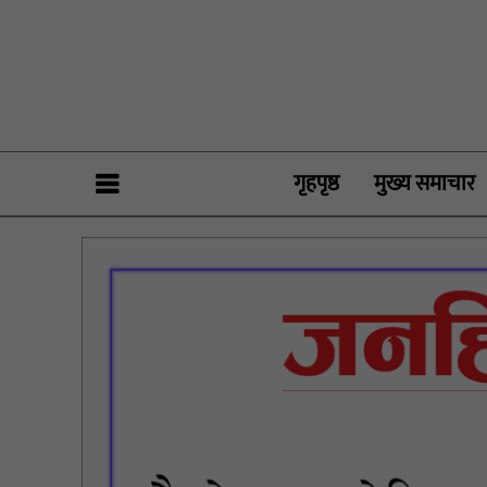
गृहपृष्ठ
मुख्य समाचार