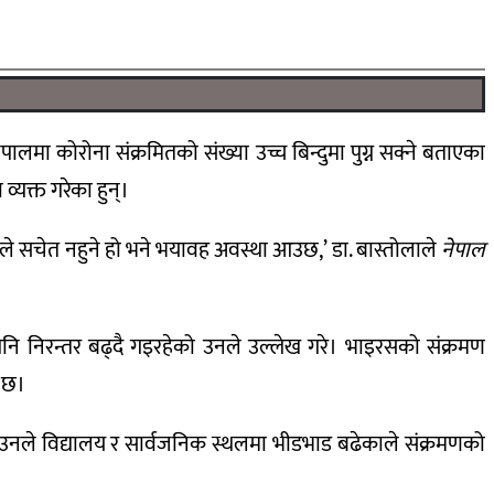
ालमा कोरोना संक्रमितको संख्या उच्च बिन्दुमा पुग्न सक्ने बताएका
्यक्त गरेका हुन्।
ैले सचेत नहुने हो भने भयावह अवस्था आउछ,’ डा. बास्तोलाले
नेपाल
ि निरन्तर बढ्दै गइरहेको उनले उल्लेख गरे। भाइरसको संक्रमण
इ छ।
 उनले विद्यालय र सार्वजनिक स्थलमा भीडभाड बढेकाले संक्रमणको