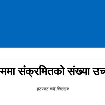
मा संक्रमितको संख्या उच्च 
हटस्पट बन्दै विद्यालय