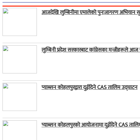
आजदेखि लुम्बिनीमा एमालेको पुनःजागरण अभियान सु
लुम्बिनी प्रदेश सरकारबाट कांग्रेसका मन्त्रीहरूले आज
प्याब्सन कोहलपुरद्वारा दुईदिने CAS तालिम उद्घाटन
प्याब्सन कोहलपुरको आयोजनामा दुईदिने CAS तालिम स