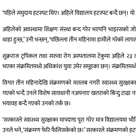
‘पहिले समुदाय हटस्पट थिए। अहिले विद्यालय हटस्पट बन्दै छन्। यो क
अहिलेको अवस्थामा शिक्षण संस्था बन्द गरेर भएपनि भाइरसको जोख
थाहा हुन्छ,’ उनी भन्छन्, ‘पछिल्ला तीन महिनामा हामीले गरेको लाप
शुक्रराज ट्रपिकल तथा सरुवा रोग अस्पतालमा टेकुमा अहिले २३
भएका संक्रमितमध्ये अधिकांश युवा उमेर समूहका छन्। संक्रमितमध्
विगत तीन महिनादेखि संक्रमणको मतलब नगरी स्वास्थ्य सुरक्षा
गएको भन्दै उनले विशेष सावधानी नअपनाए खतराको बिन्दु टाढा
भयावह बन्दै गएको उनको तर्क छ।
‘सरकारले स्वास्थ्य सुरक्षाका मापदण्ड पूरा गरेर मात्र विद्यालयमा
उनले भने, ‘संक्रमण फेरि फैलिसकेको छ।’ सरकारले संक्रमणको हटस