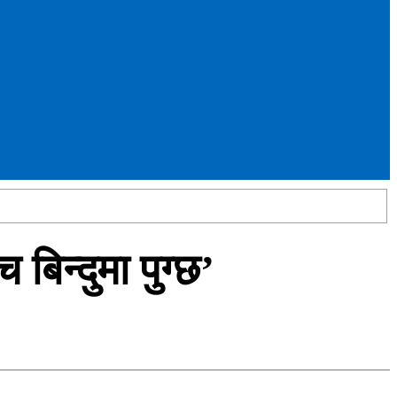
बिन्दुमा पुग्छ’