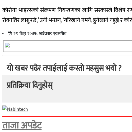
कोरोना भाइरसको संक्रमण नियन्त्रणका लागि सरकारले विशेष रणन
रोक्नतिर लाग्नुपर्छ,’ उनी भन्छन्, ‘गरिखाने नमर्ने, हुनेखाने नडुब
२९ चैत्र २०७७, आईतवार प्रकाशित
यो खबर पढेर तपाईलाई कस्तो महसुस भयो ?
प्रतिक्रिया दिनुहोस्
ताजा अपडेट