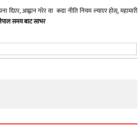
ना दिएर, आह्वान गरेर वा कडा नीति नियम ल्याएर होस्, महामारी
ेपाल समय बाट साभर