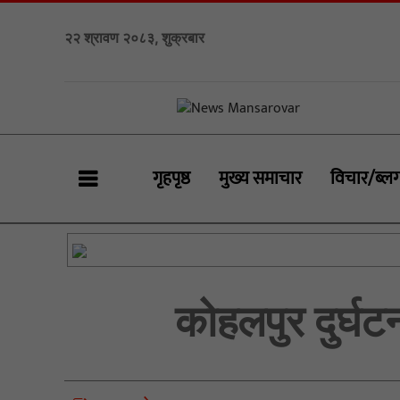
२२ श्रावण २०८३, शुक्रबार
गृहपृष्ठ
मुख्य समाचार
विचार/ब्ल
कोहलपुर दुर्घट