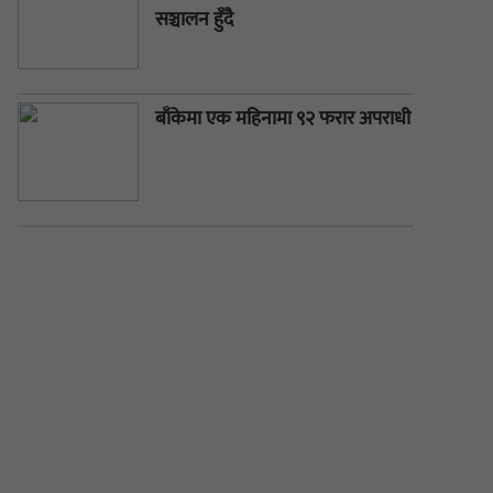
सञ्चालन हुँदै
बाँकेमा एक महिनामा ९२ फरार अपराधी पक्राउ