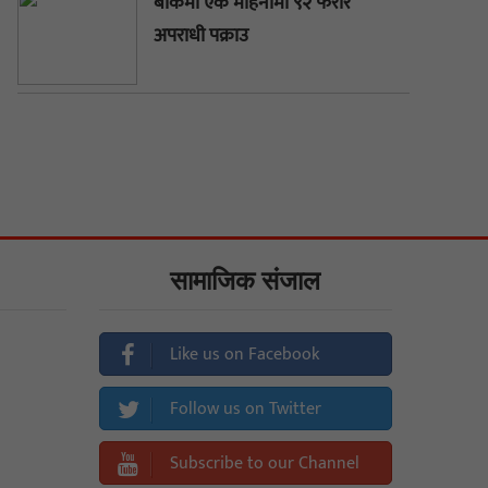
बाँकेमा एक महिनामा ९२ फरार
अपराधी पक्राउ
सामाजिक संजाल
Like us on Facebook
Follow us on Twitter
Subscribe to our Channel