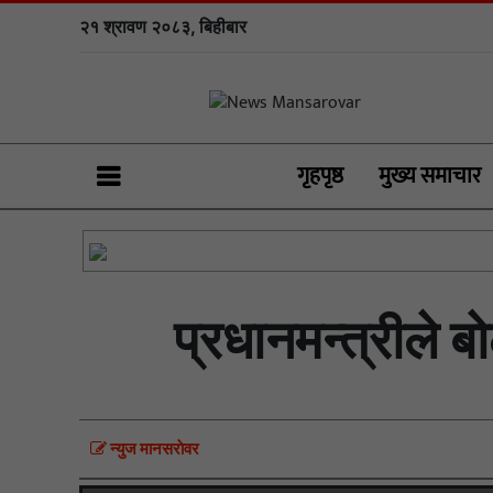
२१ श्रावण २०८३, बिहीबार
गृहपृष्ठ
मुख्य समाचार
प्रधानमन्त्रीले 
न्युज मानसराेवर