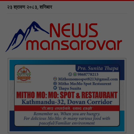
२३ श्रावण २०८३, शनिबार