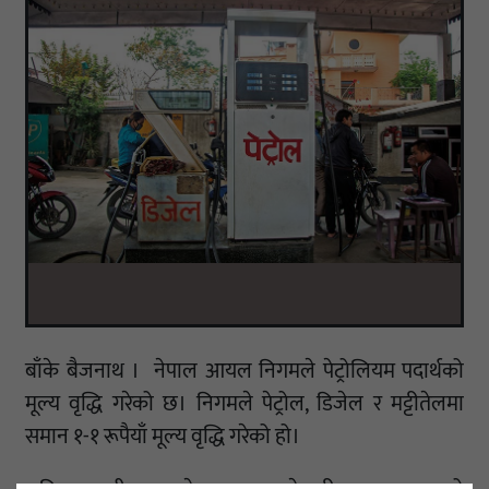
बाँके बैजनाथ । नेपाल आयल निगमले पेट्रोलियम पदार्थको
मूल्य वृद्धि गरेको छ। निगमले पेट्रोल, डिजेल र मट्टीतेलमा
समान १-१ रूपैयाँ मूल्य वृद्धि गरेको हो।