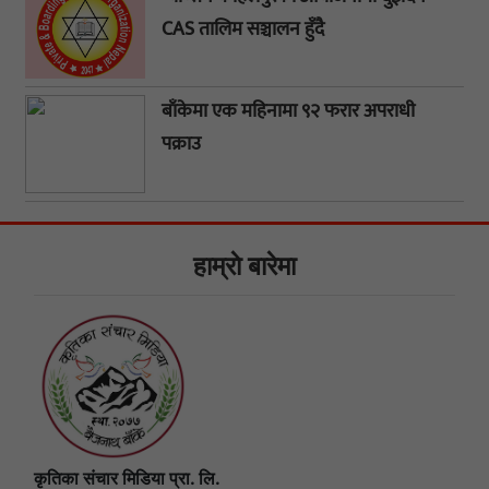
CAS तालिम सञ्चालन हुँदै
बाँकेमा एक महिनामा ९२ फरार अपराधी
पक्राउ
हाम्राे बारेमा
कृतिका संचार मिडिया प्रा. लि.