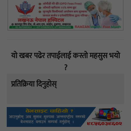
यो खबर पढेर तपाईलाई कस्तो महसुस भयो
?
प्रतिक्रिया दिनुहोस्