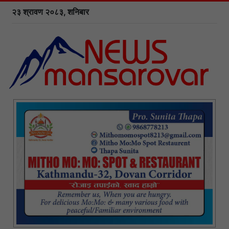
२३ श्रावण २०८३, शनिबार