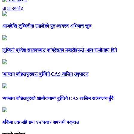
ताजा अपडेट
आजदेखि लुम्बिनीमा एमालेको पुनःजागरण अभियान सुरु
लुम्बिनी प्रदेश सरकारबाट कांग्रेसका मन्त्रीहरूले आज राजीनामा दिने
प्याब्सन कोहलपुरद्वारा दुईदिने CAS तालिम उद्घाटन
प्याब्सन कोहलपुरको आयोजनामा दुईदिने CAS तालिम सञ्चालन हुँदै
बाँकेमा एक महिनामा ९२ फरार अपराधी पक्राउ