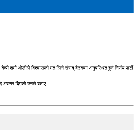
ेपी शर्मा ओलीले विश्वासको मत लिने संसद् बैठकमा अनुपस्थित हुने निर्णय पार्टी
लीलाई अवसर दिएको उनले बताए ।