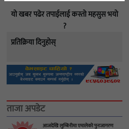
यो खबर पढेर तपाईलाई कस्तो महसुस भयो
?
प्रतिक्रिया दिनुहोस्
ताजा अपडेट
आजदेखि लुम्बिनीमा एमालेको पुनःजागरण