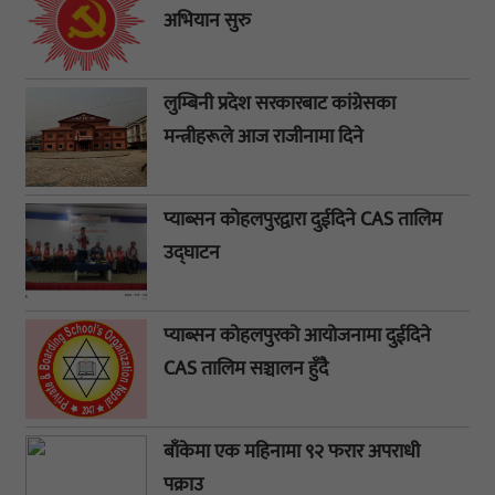
अभियान सुरु
लुम्बिनी प्रदेश सरकारबाट कांग्रेसका
मन्त्रीहरूले आज राजीनामा दिने
प्याब्सन कोहलपुरद्वारा दुईदिने CAS तालिम
उद्घाटन
प्याब्सन कोहलपुरको आयोजनामा दुईदिने
CAS तालिम सञ्चालन हुँदै
बाँकेमा एक महिनामा ९२ फरार अपराधी
पक्राउ