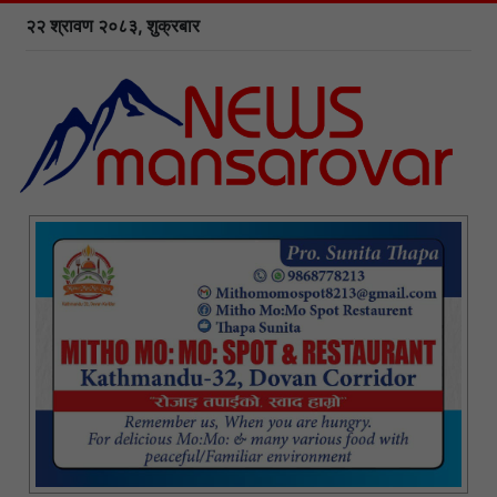
२२ श्रावण २०८३, शुक्रबार