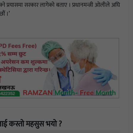
े प्रयासमा सरकार लागेको बताए । प्रधानमन्त्री ओलीले अघि
छौं ।’
ाई कस्तो महसुस भयो ?