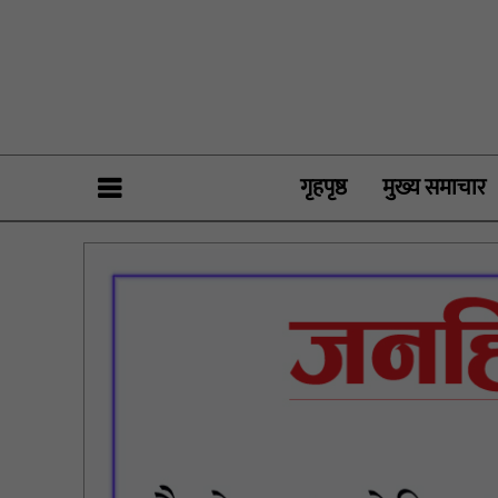
गृहपृष्ठ
मुख्य समाचार