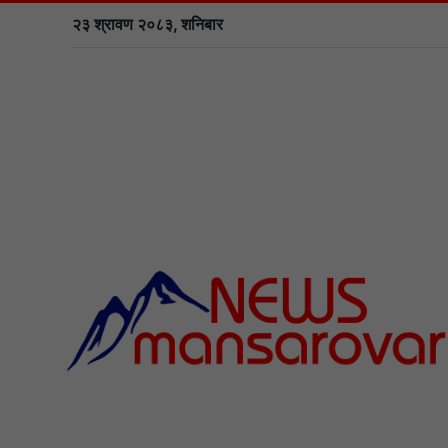
२३ श्रावण २०८३, शनिबार