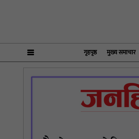
गृहपृष्ठ
मुख्य समाचार