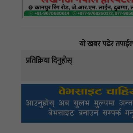
यो खबर पढेर तपाईल
प्रतिक्रिया दिनुहोस्