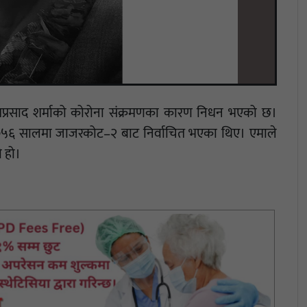
त्नप्रसाद शर्माको कोरोना संक्रमणका कारण निधन भएको छ।
ा २०५६ सालमा जाजरकोट–२ बाट निर्वाचित भएका थिए। एमाले
 हो।