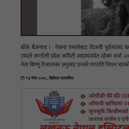
बाँके बैजनाथ । नेकपा एमालेबाट विजयी पूर्वसांसद र
एमाले कर्णाली प्रदेश कमिटी सदस्यसमेत रहेका शर्म
नेता बिष्णु रिजालका अनुसार उनको गएराति निधन भएको
१३ जेष्ठ २०७८, बिहीबार प्रकाशित