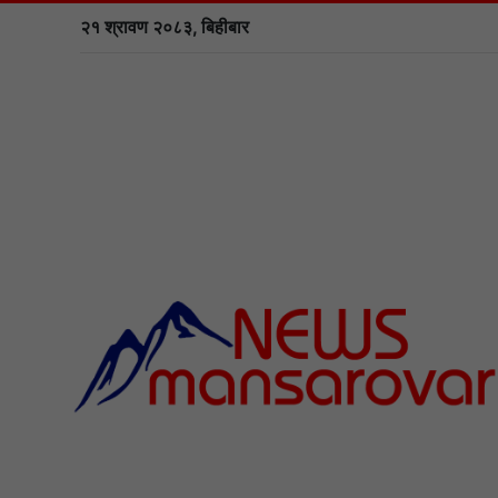
२१ श्रावण २०८३, बिहीबार