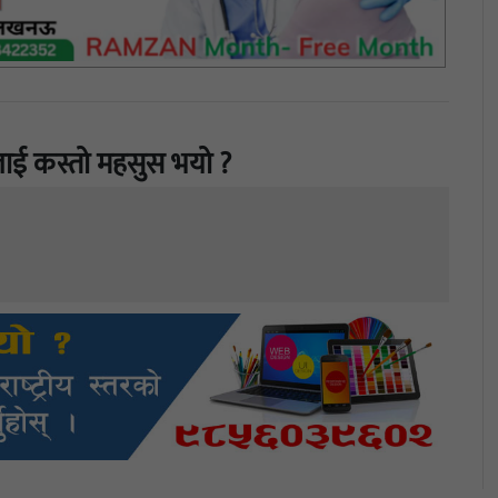
ाई कस्तो महसुस भयो ?