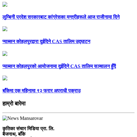
लुम्बिनी प्रदेश सरकारबाट कांग्रेसका मन्त्रीहरूले आज राजीनामा दिने
प्याब्सन कोहलपुरद्वारा दुईदिने CAS तालिम उद्घाटन
प्याब्सन कोहलपुरको आयोजनामा दुईदिने CAS तालिम सञ्चालन हुँदै
बाँकेमा एक महिनामा ९२ फरार अपराधी पक्राउ
हाम्राे बारेमा
कृतिका संचार मिडिया प्रा. लि.
बैजनाथ, बाँके