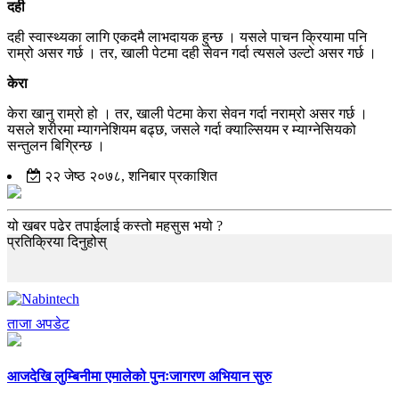
दही
दही स्वास्थ्यका लागि एकदमै लाभदायक हुन्छ । यसले पाचन क्रियामा पनि
राम्रो असर गर्छ । तर, खाली पेटमा दही सेवन गर्दा त्यसले उल्टो असर गर्छ ।
केरा
केरा खानु राम्रो हो । तर, खाली पेटमा केरा सेवन गर्दा नराम्रो असर गर्छ ।
यसले शरीरमा म्यागनेशियम बढ्छ, जसले गर्दा क्याल्सियम र म्याग्नेसियको
सन्तुलन बिग्रिन्छ ।
२२ जेष्ठ २०७८, शनिबार प्रकाशित
यो खबर पढेर तपाईलाई कस्तो महसुस भयो ?
प्रतिक्रिया दिनुहोस्
ताजा अपडेट
आजदेखि लुम्बिनीमा एमालेको पुनःजागरण अभियान सुरु