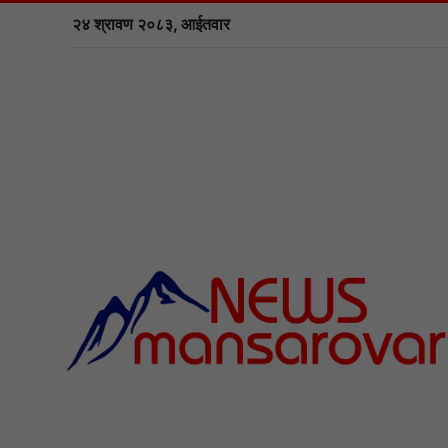
२४ श्रावण २०८३, आईतवार