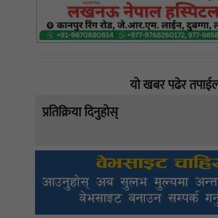
यो खबर पढेर तपाईल
प्रतिक्रिया दिनुहोस्