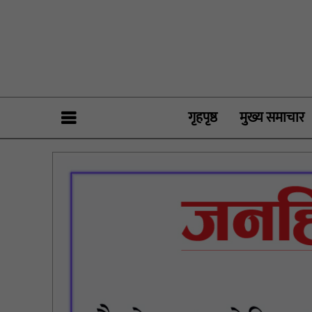
गृहपृष्ठ
मुख्य समाचार