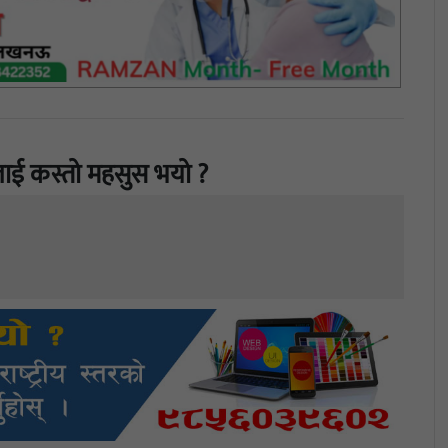
ाई कस्तो महसुस भयो ?