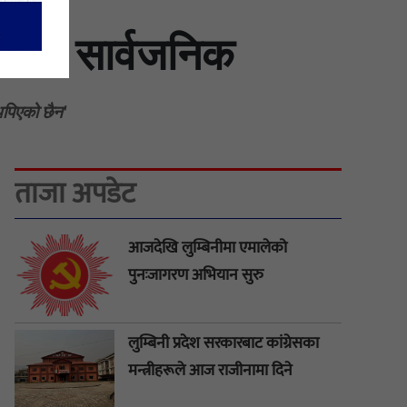
म्पत्ति सार्वजनिक
थपिएको छैन'
ताजा अपडेट
आजदेखि लुम्बिनीमा एमालेको
पुनःजागरण अभियान सुरु
लुम्बिनी प्रदेश सरकारबाट कांग्रेसका
मन्त्रीहरूले आज राजीनामा दिने