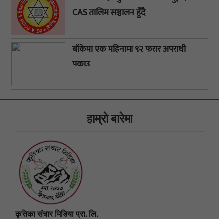
CAS तालिम सञ्चालन हुँदै
बाँकेमा एक महिनामा ९२ फरार अपराधी
पक्राउ
हाम्राे बारेमा
कृतिका संचार मिडिया प्रा. लि.