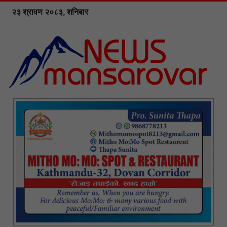
२३ श्रावण २०८३, शनिबार