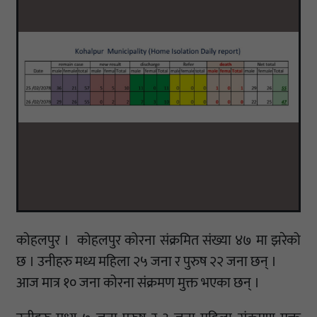
कोहलपुर । कोहलपुर कोरना संक्रमित संख्या ४७ मा झरेको
छ । उनीहरु मध्य महिला २५ जना र पुरुष २२ जना छन् ।
आज मात्र १० जना कोरना संक्रमण मुक्त भएका छन् ।