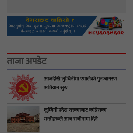
ताजा अपडेट
आजदेखि लुम्बिनीमा एमालेको पुनःजागरण
अभियान सुरु
लुम्बिनी प्रदेश सरकारबाट कांग्रेसका
मन्त्रीहरूले आज राजीनामा दिने