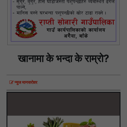
खानामा के भन्दा के राम्रो?
न्युज मानसराेवर