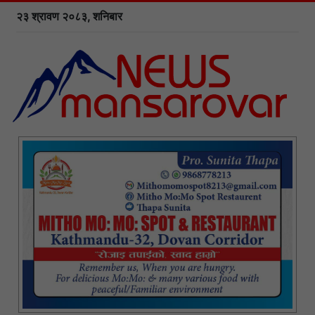
२३ श्रावण २०८३, शनिबार