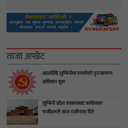
ताजा अपडेट
आजदेखि लुम्बिनीमा एमालेको पुनःजागरण
अभियान सुरु
लुम्बिनी प्रदेश सरकारबाट कांग्रेसका
मन्त्रीहरूले आज राजीनामा दिने