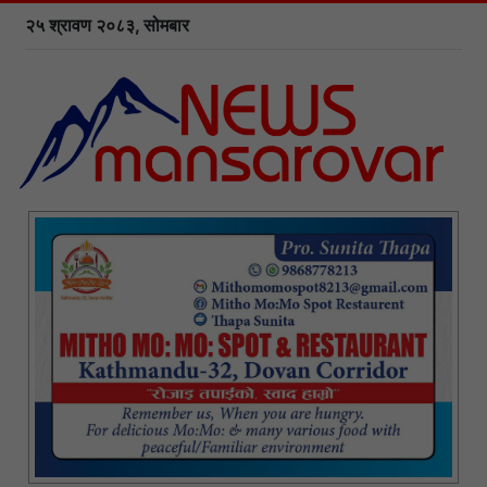
२५ श्रावण २०८३, सोमबार