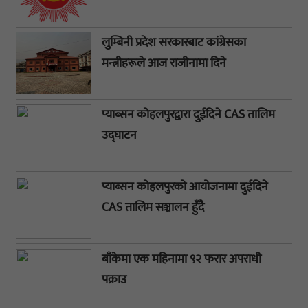
लुम्बिनी प्रदेश सरकारबाट कांग्रेसका
मन्त्रीहरूले आज राजीनामा दिने
प्याब्सन कोहलपुरद्वारा दुईदिने CAS तालिम
उद्घाटन
प्याब्सन कोहलपुरको आयोजनामा दुईदिने
CAS तालिम सञ्चालन हुँदै
बाँकेमा एक महिनामा ९२ फरार अपराधी
पक्राउ