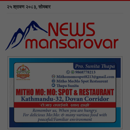
२५ श्रावण २०८३, सोमबार