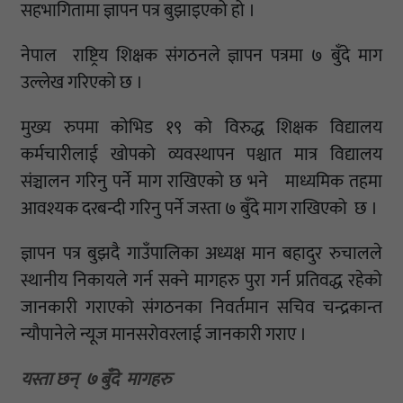
सहभागितामा ज्ञापन पत्र बुझाइएको हो ।
नेपाल राष्ट्रिय शिक्षक संगठनले ज्ञापन पत्रमा ७ बुँदे माग
उल्लेख गरिएको छ ।
मुख्य रुपमा कोभिड १९ को विरुद्ध शिक्षक विद्यालय
कर्मचारीलाई खोपको व्यवस्थापन पश्चात मात्र विद्यालय
संञ्चालन गरिनु पर्ने माग राखिएको छ भने माध्यमिक तहमा
आवश्यक दरबन्दी गरिनु पर्ने जस्ता ७ बुँदे माग राखिएको छ ।
ज्ञापन पत्र बुझदै गाउँपालिका अध्यक्ष मान बहादुर रुचालले
स्थानीय निकायले गर्न सक्ने मागहरु पुरा गर्न प्रतिवद्ध रहेको
जानकारी गराएको संगठनका निवर्तमान सचिव चन्द्रकान्त
न्यौपानेले न्यूज मानसरोवरलाई जानकारी गराए ।
यस्ता छन् ७ बुँदे मागहरु