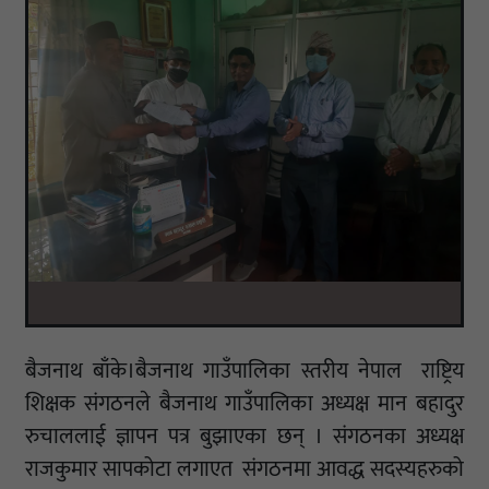
बैजनाथ बाँके।बैजनाथ गाउँपालिका स्तरीय नेपाल राष्ट्रिय
शिक्षक संगठनले बैजनाथ गाउँपालिका अध्यक्ष मान बहादुर
रुचाललाई ज्ञापन पत्र बुझाएका छन् । संगठनका अध्यक्ष
राजकुमार सापकोटा लगाएत संगठनमा आवद्ध सदस्यहरुको