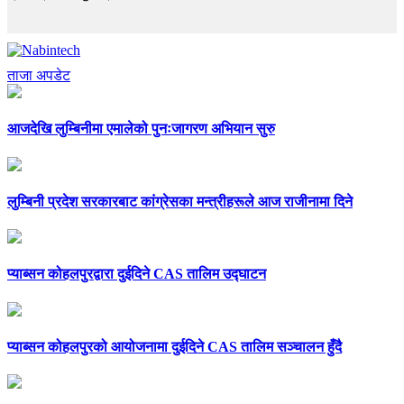
ताजा अपडेट
आजदेखि लुम्बिनीमा एमालेको पुनःजागरण अभियान सुरु
लुम्बिनी प्रदेश सरकारबाट कांग्रेसका मन्त्रीहरूले आज राजीनामा दिने
प्याब्सन कोहलपुरद्वारा दुईदिने CAS तालिम उद्घाटन
प्याब्सन कोहलपुरको आयोजनामा दुईदिने CAS तालिम सञ्चालन हुँदै