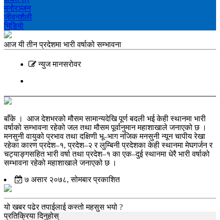
मनोरञ्‍जन
जीवनशैली
भिडियाे
आज यी तीन प्रदेशमा भारी वर्षाको सम्भावना
न्युज मानसराेवर
बाँके । आज देशभरको मौसम सामान्यदेखि पूर्ण बदली भई केही स्थानमा भारी
वर्षाको सम्भावना रहेको जल तथा मौसम पूर्वानुमान महाशाखाले जनाएको छ ।
मनसुनी वायुको प्रभाव तथा दक्षिणी भू–भाग नजिक मनसुनी न्यून चापीय रेखा
रहेका कारण प्रदेश–१, प्रदेश–२ र लुम्बिनी प्रदेशका केही स्थानमा मेघगर्जन र
चट्याङ्गसहित भारी वर्षा तथा प्रदेश–१ का एक–दुई स्थानमा धेरै भारी वर्षाको
सम्भावना रहेको महाशाखाले जनाएको छ ।
७ असार २०७८, सोमबार प्रकाशित
यो खबर पढेर तपाईलाई कस्तो महसुस भयो ?
प्रतिक्रिया दिनुहोस्