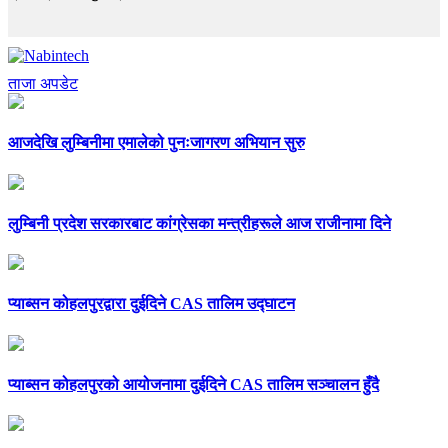
ताजा अपडेट
आजदेखि लुम्बिनीमा एमालेको पुनःजागरण अभियान सुरु
लुम्बिनी प्रदेश सरकारबाट कांग्रेसका मन्त्रीहरूले आज राजीनामा दिने
प्याब्सन कोहलपुरद्वारा दुईदिने CAS तालिम उद्घाटन
प्याब्सन कोहलपुरको आयोजनामा दुईदिने CAS तालिम सञ्चालन हुँदै