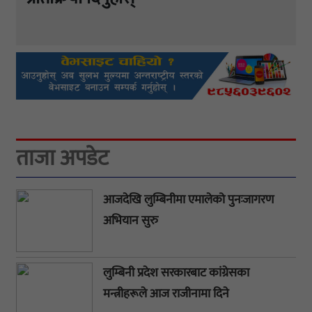
ताजा अपडेट
आजदेखि लुम्बिनीमा एमालेको पुनःजागरण
अभियान सुरु
लुम्बिनी प्रदेश सरकारबाट कांग्रेसका
मन्त्रीहरूले आज राजीनामा दिने