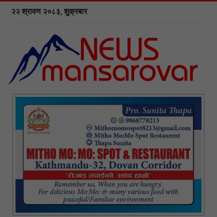
२२ श्रावण २०८३, शुक्रबार