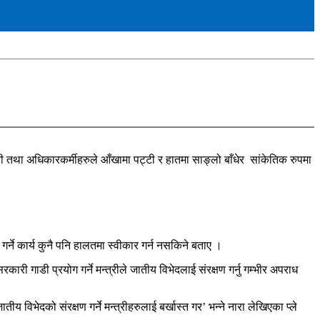
वती तथा अधिकारकर्मीहरुले आँखामा पट्टी र हातमा साङ्लो बाँधेर सांकेतिक रुपमा
्ने कार्य कुनै पनि हालतमा स्वीकार गर्न नसकिने बताए ।
गाडी प्रयोग गर्ने मन्त्रीले जातीय विभेदलाई संरक्षण गर्नु गम्भीर अपराध
 विभेदको संरक्षण गर्ने मन्त्रीहरुलाई बर्खास्त गर’ भन्ने नारा लेखिएका प्ले