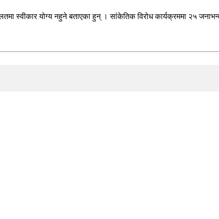
 हालतमा स्वीकार योग्य नहुने बताएका हुन् । सांकेतिक विरोध कार्यक्रममा २५ जनाभ