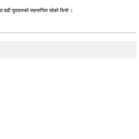
न्दा बढी युवाहरुको सहभागिता रहेको थियो ।