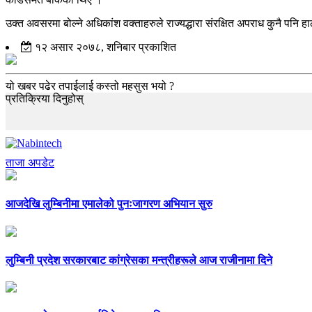
उक्त अवसरमा बोल्ने अधिकांश वक्ताहरुले राज्यद्धारा संरक्षित अपराध कुनै पनि
१२ असार २०७८, शनिबार प्रकाशित
यो खबर पढेर तपाईलाई कस्तो महसुस भयो ?
प्रतिक्रिया दिनुहोस्
ताजा अपडेट
आजदेखि लुम्बिनीमा एमालेको पुनःजागरण अभियान सुरु
लुम्बिनी प्रदेश सरकारबाट कांग्रेसका मन्त्रीहरूले आज राजीनामा दिने