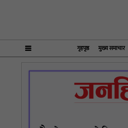
गृहपृष्ठ
मुख्य समाचार