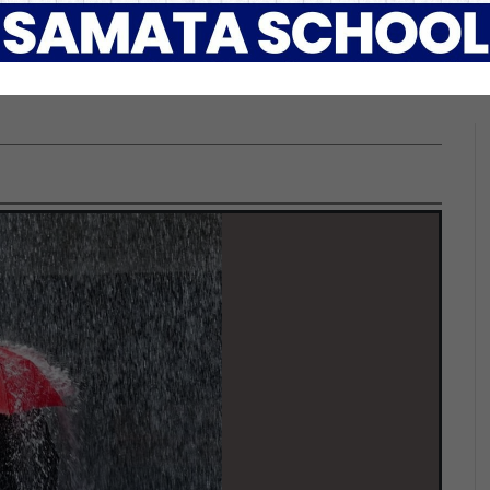
ली भई केही स्थानमा भारी वर