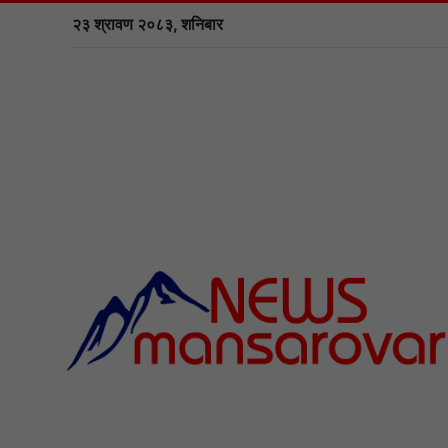
२३ श्रावण २०८३, शनिबार