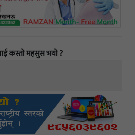
ाई कस्तो महसुस भयो ?