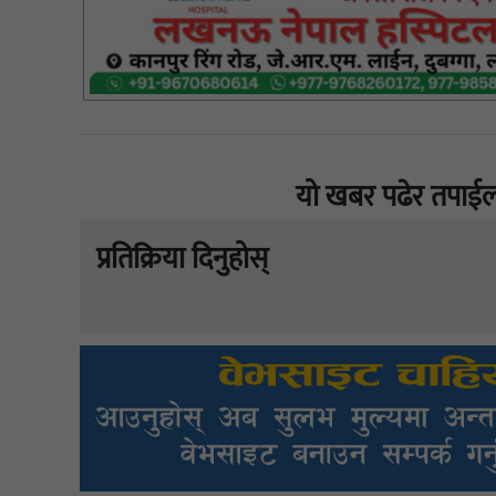
यो खबर पढेर तपाईल
प्रतिक्रिया दिनुहोस्