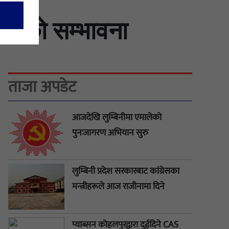
्षाको सम्भावना
ताजा अपडेट
आजदेखि लुम्बिनीमा एमालेको
पुनःजागरण अभियान सुरु
लुम्बिनी प्रदेश सरकारबाट कांग्रेसका
मन्त्रीहरूले आज राजीनामा दिने
प्याब्सन कोहलपुरद्वारा दुईदिने CAS