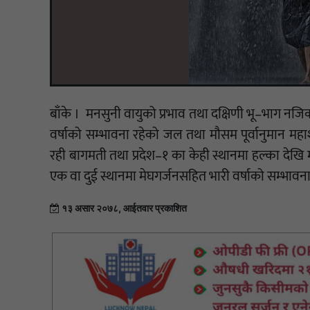
बाँके । मनसुनी वायुको प्रभाव तथा दक्षिणी भू–भाग न
वर्षाको सम्भावना रहेको जल तथा मौसम पूर्वानुमान मह
रही बागमती तथा प्रदेश–१ का केही स्थानमा हल्का देखि मध
एक वा दुई स्थानमा मेघगर्जनसहित भारी वर्षाको सम्भावन
१३ असार २०७८, आईतवार प्रकाशित