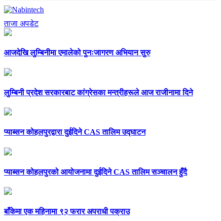
ताजा अपडेट
आजदेखि लुम्बिनीमा एमालेको पुनःजागरण अभियान सुरु
लुम्बिनी प्रदेश सरकारबाट कांग्रेसका मन्त्रीहरूले आज राजीनामा दिने
प्याब्सन कोहलपुरद्वारा दुईदिने CAS तालिम उद्घाटन
प्याब्सन कोहलपुरको आयोजनामा दुईदिने CAS तालिम सञ्चालन हुँदै
बाँकेमा एक महिनामा ९२ फरार अपराधी पक्राउ