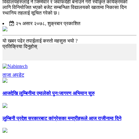
विद्यालयहरुलाई नै जिम्मेवार र जवाफदेही बनाउने गरी स्वीकृत कार्यक्रमको
लागि विनियोजित भएको बजेट सम्बन्धित विद्यालयको खातामा निकासा दिन
स्थानिय तहलाई सूचित गरेको छ।
२५ असार २०७८, शुक्रबार प्रकाशित
यो खबर पढेर तपाईलाई कस्तो महसुस भयो ?
प्रतिक्रिया दिनुहोस्
ताजा अपडेट
आजदेखि लुम्बिनीमा एमालेको पुनःजागरण अभियान सुरु
लुम्बिनी प्रदेश सरकारबाट कांग्रेसका मन्त्रीहरूले आज राजीनामा दिने