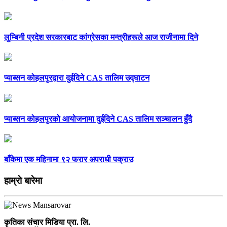
लुम्बिनी प्रदेश सरकारबाट कांग्रेसका मन्त्रीहरूले आज राजीनामा दिने
प्याब्सन कोहलपुरद्वारा दुईदिने CAS तालिम उद्घाटन
प्याब्सन कोहलपुरको आयोजनामा दुईदिने CAS तालिम सञ्चालन हुँदै
बाँकेमा एक महिनामा ९२ फरार अपराधी पक्राउ
हाम्राे बारेमा
कृतिका संचार मिडिया प्रा. लि.