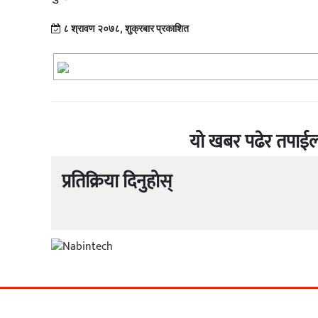
८ श्रावण २०७८, शुक्रबार प्रकाशित
यो खबर पढेर तपाईल
प्रतिक्रिया दिनुहोस्