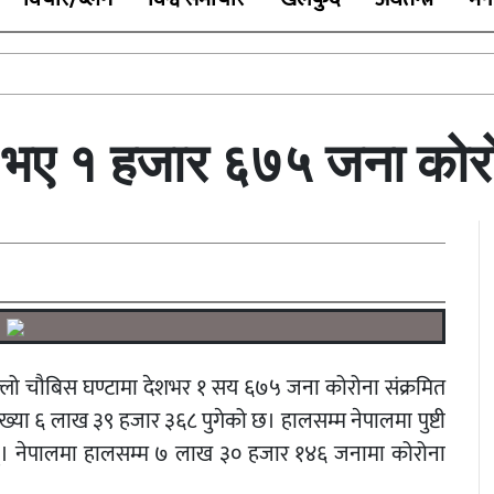
 भए १ हजार ६७५ जना कोरो
िल्लो चौबिस घण्टामा देशभर १ सय ६७५ जना कोरोना संक्रमित
ंख्या ६ लाख ३९ हजार ३६८ पुगेको छ। हालसम्म नेपालमा पुष्टी
न्। नेपालमा हालसम्म ७ लाख ३० हजार १४६ जनामा कोरोना