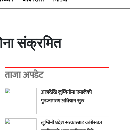
ना संक्रमित
ताजा अपडेट
आजदेखि लुम्बिनीमा एमालेको
पुनःजागरण अभियान सुरु
लुम्बिनी प्रदेश सरकारबाट कांग्रेसका