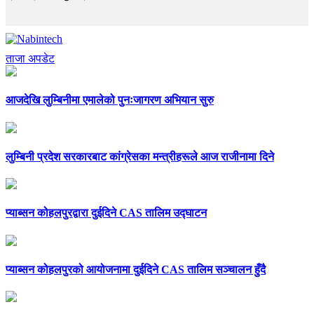
ताजा अपडेट
आजदेखि लुम्बिनीमा एमालेको पुनःजागरण अभियान सुरु
लुम्बिनी प्रदेश सरकारबाट कांग्रेसका मन्त्रीहरूले आज राजीनामा दिने
प्याब्सन कोहलपुरद्वारा दुईदिने CAS तालिम उद्घाटन
प्याब्सन कोहलपुरको आयोजनामा दुईदिने CAS तालिम सञ्चालन हुँदै