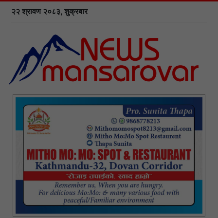
२२ श्रावण २०८३, शुक्रबार