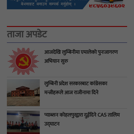
ताजा अपडेट
आजदेखि लुम्बिनीमा एमालेको पुनःजागरण
अभियान सुरु
लुम्बिनी प्रदेश सरकारबाट कांग्रेसका
मन्त्रीहरूले आज राजीनामा दिने
प्याब्सन कोहलपुरद्वारा दुईदिने CAS तालिम
उद्घाटन