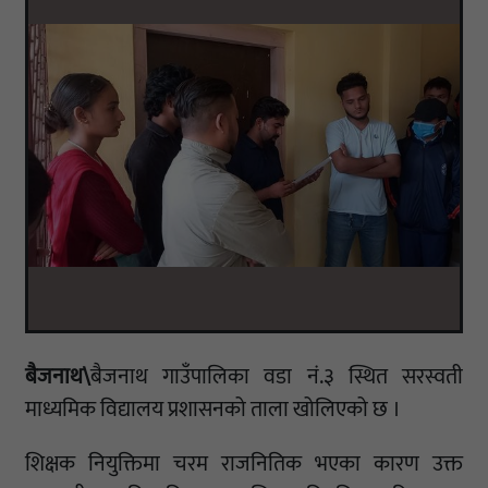
बैजनाथ\
बैजनाथ गाउँपालिका वडा नं.३ स्थित सरस्वती
माध्यमिक विद्यालय प्रशासनको ताला खोलिएको छ ।
शिक्षक नियुक्तिमा चरम राजनितिक भएका कारण उक्त