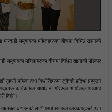
ामा मारवाडी समुदायका महिलाहरुका बीचमा विभिन्न खानाको
रवाडी समुदायका महिलाहरुका बीचमा विभिन्न खानाको परिकार
डी गृहणी महिला तथा किशोरीहरुमा लुकेको प्रतिभा प्रष्फुटन
रतिश्पर्दात्मक कार्यक्रमको आयोजना गरिएको आयोजक मारवाडी
ारी दिईन ।
ा आत्मबल बढाउनको लागि यस्तो खालका कार्यक्रमहरुले उर्जा