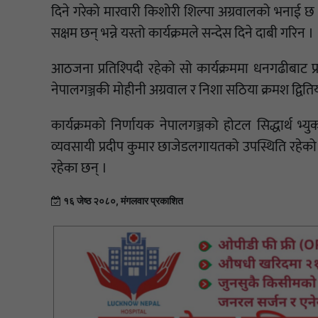
दिने गरेको मारवारी किशोरी शिल्पा अग्रवालको भनाई छ
सक्षम छन् भन्ने यस्तो कार्यक्रमले सन्देस दिने दाबी गरिन ।
आठजना प्रतिश्पिदी रहेको सो कार्यक्रममा धनगढीबाट प्रत
नेपालगञ्जकी मोहीनी अग्रवाल र निशा सठिया क्रमश द्विति
कार्यक्रमको निर्णायक नेपालगञ्जको होटल सिद्धार्थ भ्य
व्यवसायी प्रदीप कुमार छाजेडलगायतको उपस्थिति रहेको
रहेका छन् ।
१६ जेष्ठ २०८०, मंगलवार प्रकाशित