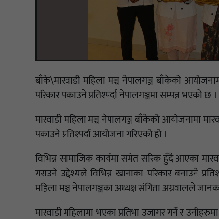
बाँके\मारवाडी महिला मञ्च नेपालगञ्ज बाँकेको आयोजन
परिकार पकाउने प्रतिश्पर्दा नेपालगञ्जमा सम्पन्न भएको छ ।
मारवाडी महिला मञ्च नेपालगञ्ज बाँकेको आयोजनामा मा
पकाउने प्रतिश्पर्दा आयोजना गरिएको हो ।
विभिन्न सामाजिक कार्यमा समेत सरिक हुँदै आएका मारवा
गराउने उद्देश्यले विभिन्न खानाका परिकार बनाउने प्
महिला मञ्च नेपालगञ्जका अध्यक्ष संगिता अग्रवालले जानक
मारवाडी महिलामा भएका प्रतिभा उजागर गर्ने र उनीहरुम