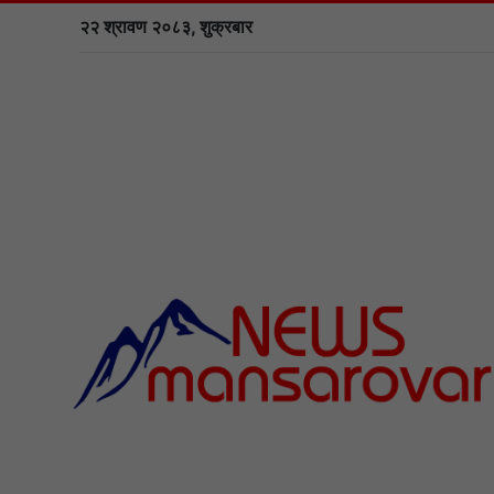
२२ श्रावण २०८३, शुक्रबार