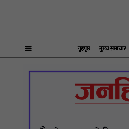
गृहपृष्ठ
मुख्य समाचार