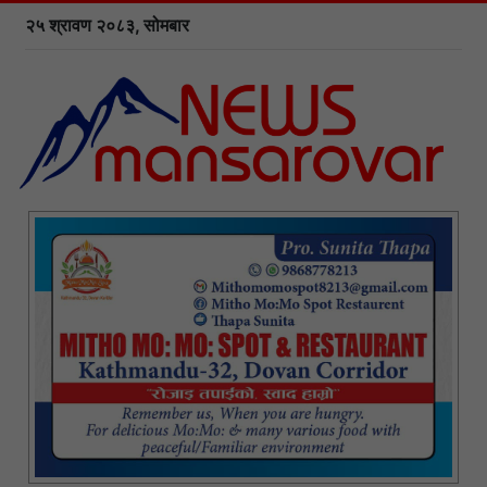
२५ श्रावण २०८३, सोमबार