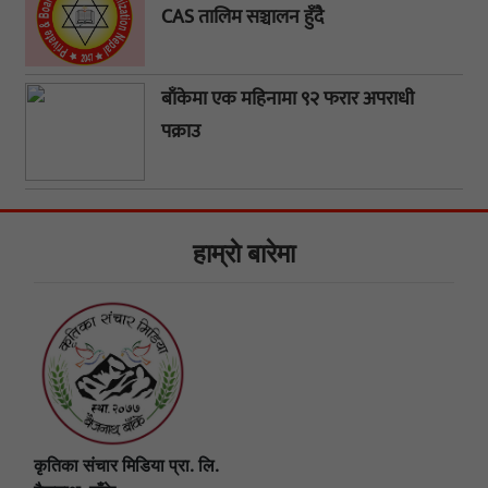
CAS तालिम सञ्चालन हुँदै
बाँकेमा एक महिनामा ९२ फरार अपराधी
पक्राउ
हाम्राे बारेमा
कृतिका संचार मिडिया प्रा. लि.