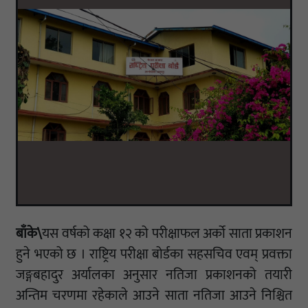
बाँके\
यस वर्षको कक्षा १२ को परीक्षाफल अर्को साता प्रकाशन
हुने भएको छ । राष्ट्रिय परीक्षा बोर्डका सहसचिव एवम् प्रवक्ता
जङ्गबहादुर अर्यालका अनुसार नतिजा प्रकाशनको तयारी
अन्तिम चरणमा रहेकाले आउने साता नतिजा आउने निश्चित