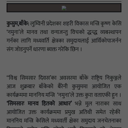
कुसुम,बाँके:
लुम्विनी प्रदेशका शहरी विकास मन्त्रि कृष्ण केसि
‘नमुना’ले मानव तथा वन्यजन्तु विचको द्धन्द्ध व्यबस्थापन
गर्नका लागि मध्यवर्ति क्षेत्रका समुदायलाई आर्थिकोपाजर्नन
संग जोडनुपर्ने धारणा ब्यक्त गरेकि छिन ।
‘‘विश्व सिमसार दिवस’का अवसरमा बाँके राष्ट्रिय निकुञ्जले
आज शुक्रबार बाँकेको बैरेनी कुसुममा आयोजित एक
कार्यक्रममा माननिय मन्त्रि ‘नमुना’ले उक्त कुरा वताएकी हुन ।
‘सिमसारः मानव हितको आधार’
भन्ने मुल नाराका साथ
आयोजित उक्त कार्यक्रममा प्रमुख अतिथी समेत रहेकी
माननिय मन्त्रि केसिले मध्यवर्ती क्षेका समुदाय जनचेतनाका