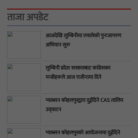
ताजा अपडेट
आजदेखि लुम्बिनीमा एमालेको पुनःजागरण
अभियान सुरु
लुम्बिनी प्रदेश सरकारबाट कांग्रेसका
मन्त्रीहरूले आज राजीनामा दिने
प्याब्सन कोहलपुरद्वारा दुईदिने CAS तालिम
उद्घाटन
प्याब्सन कोहलपुरको आयोजनामा दुईदिने