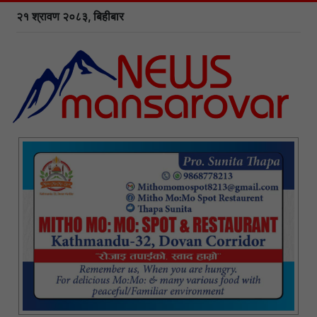
२१ श्रावण २०८३, बिहीबार