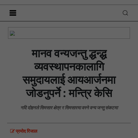
मानव वन्यजन्तु द्धन्द्ध
व्यवस्थापनकालागि
समुदायलाई आयआर्जनमा
जोडनुपर्ने : मन्त्रि केसि
नदि दोहनले सिमसार क्षेत्र र सिमसारमा वस्ने वन्य जन्तु संकटमा
प्रमोद रिजाल