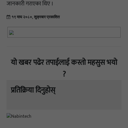
जानकारी गराएका थिए ।
१९ माघ २०८०, शुक्रबार प्रकाशित
यो खबर पढेर तपाईलाई कस्तो महसुस भयो
?
प्रतिक्रिया दिनुहोस्