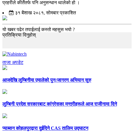
प्रहरीले कीर्तेतर्फ पनि अनुसन्धान थालेको हो ।
३१ बैशाख २०८१, सोमबार प्रकाशित
यो खबर पढेर तपाईलाई कस्तो महसुस भयो ?
प्रतिक्रिया दिनुहोस्
ताजा अपडेट
आजदेखि लुम्बिनीमा एमालेको पुनःजागरण अभियान सुरु
लुम्बिनी प्रदेश सरकारबाट कांग्रेसका मन्त्रीहरूले आज राजीनामा दिने
प्याब्सन कोहलपुरद्वारा दुईदिने CAS तालिम उद्घाटन