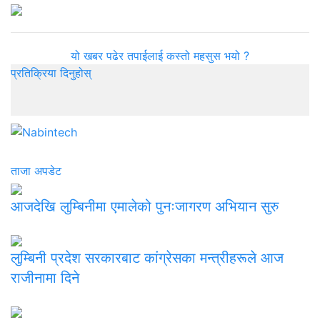
यो खबर पढेर तपाईलाई कस्तो महसुस भयो ?
प्रतिक्रिया दिनुहोस्
ताजा अपडेट
आजदेखि लुम्बिनीमा एमालेको पुनःजागरण अभियान सुरु
लुम्बिनी प्रदेश सरकारबाट कांग्रेसका मन्त्रीहरूले आज
राजीनामा दिने