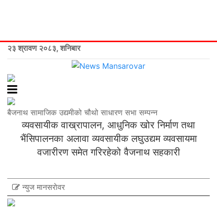
२३ श्रावण २०८३, शनिबार
बैजनाथ सामाजिक उद्यमीको चौथो साधारण सभा सम्पन्न
व्यवसायीक वाख्रापालन, आधुनिक खोर निर्माण तथा
भैंसिपालनका अलावा व्यवसायीक लघुउद्यम व्यवसायमा
वजारीरण समेत गरिरहेको वैजनाथ सहकारी
न्युज मानसराेवर