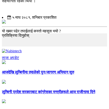
सहभागिता रहेको थियो ।
५ माघ २०८१, शनिबार प्रकाशित
यो खबर पढेर तपाईलाई कस्तो महसुस भयो ?
प्रतिक्रिया दिनुहोस्
ताजा अपडेट
आजदेखि लुम्बिनीमा एमालेको पुनःजागरण अभियान सुरु
लुम्बिनी प्रदेश सरकारबाट कांग्रेसका मन्त्रीहरूले आज राजीनामा दिने