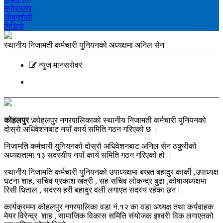
मनोरञ्‍जन
जीवनशैली
भिडियाे
स्थानीय निजामती कर्मचारी युनियनको अध्यक्षमा अनिल सेन
न्युज मानसराेवर
कोहलपुर \
कोहलपुर नगरपालिकाको स्थानीय निजामती कर्मचारी युनियनको
दोस्रो अधिवेशनबाट नयाँ कार्य समिति गठन गरिएको छ ।
निजामति कर्मचारी युनियनको दोस्रो अधिवेशनबाट अनिल सेन ठकुरीको
अध्यक्षतामा १३ सदस्यीय नयाँ कार्य समिति गठन गरिएको हो ।
स्थानीय निजामति कर्मचारी युनियनको उपाध्यक्षमा बखत बहादुर कार्की ,उपाध्यक्ष
घटना शाह, सचिव प्रकाश खत्री , सह सचिव लोकन्द्र बुढा ,कोषाअध्यक्षमा
रिसी धिताल , सदस्य हरी बहादुर वली लगाएत सदस्य रहेका छन।
कार्यक्रममा कोहलपुर नगरपालिका वडा नं.१२ का वडा अध्यक्ष तथा कर्यवाहक
मेयर विरेन्द्र शाह , सामाजिक विकास समिति संयोजक इश्वरी विक लगाएतको