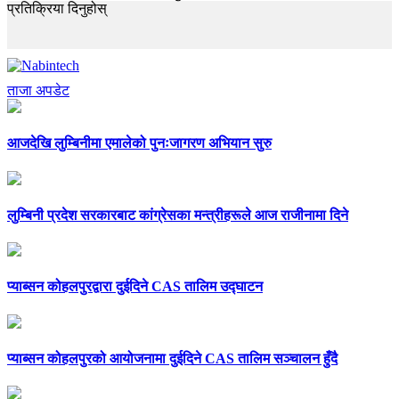
प्रतिक्रिया दिनुहोस्
ताजा अपडेट
आजदेखि लुम्बिनीमा एमालेको पुनःजागरण अभियान सुरु
लुम्बिनी प्रदेश सरकारबाट कांग्रेसका मन्त्रीहरूले आज राजीनामा दिने
प्याब्सन कोहलपुरद्वारा दुईदिने CAS तालिम उद्घाटन
प्याब्सन कोहलपुरको आयोजनामा दुईदिने CAS तालिम सञ्चालन हुँदै