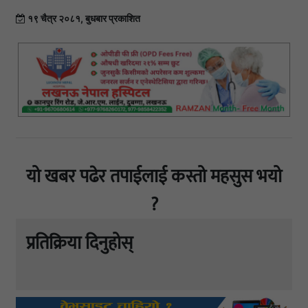
१९ चैत्र २०८१, बुधबार प्रकाशित
यो खबर पढेर तपाईलाई कस्तो महसुस भयो
?
प्रतिक्रिया दिनुहोस्