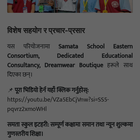
विशेष सहयोग र प्रचार-प्रसार
यस परियोजनामा
Samata School Eastern
Consortium, Dedicated Educational
Consultancy, Dreamwear Boutique
हरूले साथ
दिएका छन्।
📌
पूरा भिडियो हेर्न यहाँ क्लिक गर्नुहोस्:
https://youtu.be/VZa5EbCjVnw?si=SS5-
pqvrz2xmoWHl
समता स्कुल इटहरी: सम्पूर्ण कक्षामा समान तथा न्यून शुल्कमा
गुणस्तरीय शिक्षा।