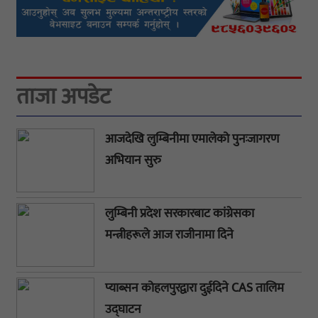
ताजा अपडेट
आजदेखि लुम्बिनीमा एमालेको पुनःजागरण
अभियान सुरु
लुम्बिनी प्रदेश सरकारबाट कांग्रेसका
मन्त्रीहरूले आज राजीनामा दिने
प्याब्सन कोहलपुरद्वारा दुईदिने CAS तालिम
उद्घाटन