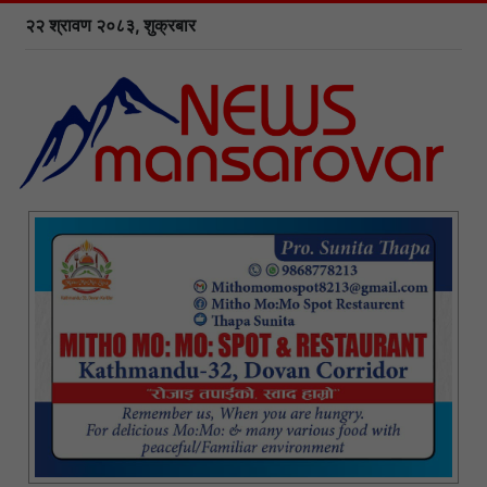
२२ श्रावण २०८३, शुक्रबार