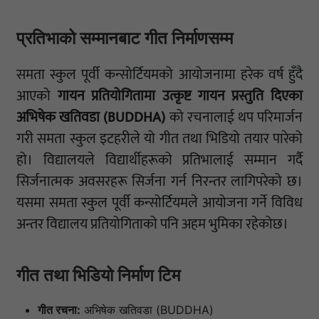
प्रतिभाको सम्मानबाट गीत निर्माणसम्म
समता स्कुल पूर्वी कन्सोर्टियमको आयोजनामा हरेक वर्ष हुँदै
आएको
गायन प्रतियोगितामा उत्कृष्ट गायन प्रस्तुति दिएका
अभिषेक खतिवडा (BUDDHA)
को रचनालाई थप परिमार्जन
गरी समता स्कुल इटहरीले यो गीत तथा भिडियो तयार पारेको
हो। विद्यालयले विद्यार्थीहरूको प्रतिभालाई सम्मान गर्दै
सिर्जनात्मक अवसरहरू सिर्जना गर्न निरन्तर लागिपरेको छ।
यसमा समता स्कुल पूर्वी कन्सोर्टियमले आयोजना गर्ने विविध
अन्तर विद्यालय प्रतियोगिताको पनि अहम भुमिका रहेकोछ।
गीत तथा भिडियो निर्माण टिम
गीत रचना:
अभिषेक खतिवडा (BUDDHA)