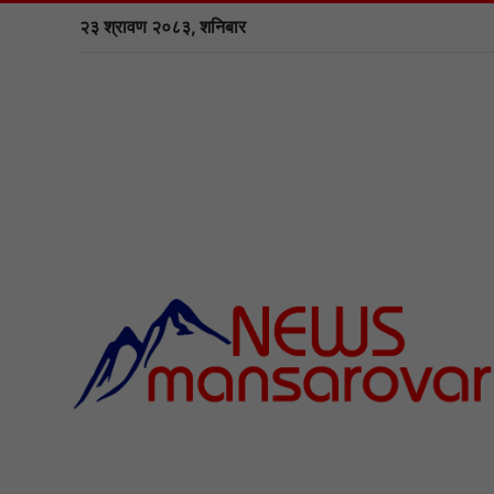
२३ श्रावण २०८३, शनिबार