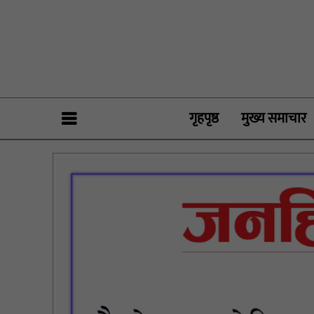
गृहपृष्ठ
मुख्य समाचार