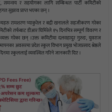
, समन्वय र सहयोगका लागि सम्बिन्धत पार्टी कमिटीको
गत सुझाव प्राप्त भएका छन् ।
स्यहरु रामशरण प्याकुरेल र बद्री खनालले सहजीकरण गरेका
मिटीको तर्फबाट डीआर घिमिरेले १५ दिनभित्र सम्पूर्ण विवरण र
व्यक्त गरेका छन् ।उक्त कमिटीमा दलवहादुर गुरुङ, युवराज
पनका अवसरमा प्रदेश स्कुल विभाग प्रमुख भोजप्रसाद श्रेष्ठले
का दिनमा स्कुललाई व्यवस्थित गरिने जानकारी दिए ।