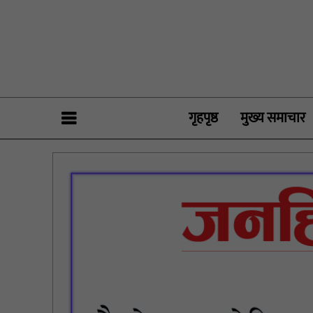
गृहपृष्ठ
मुख्य समाचार