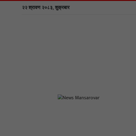
२२ श्रावण २०८३, शुक्रबार