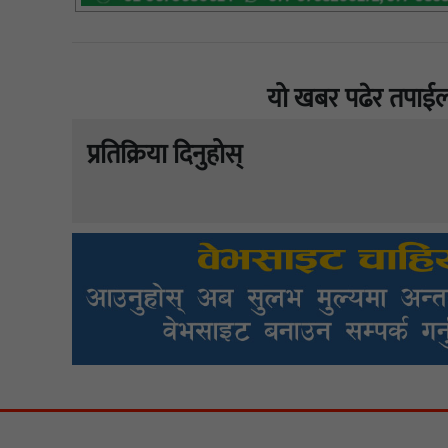
यो खबर पढेर तपाईल
प्रतिक्रिया दिनुहोस्